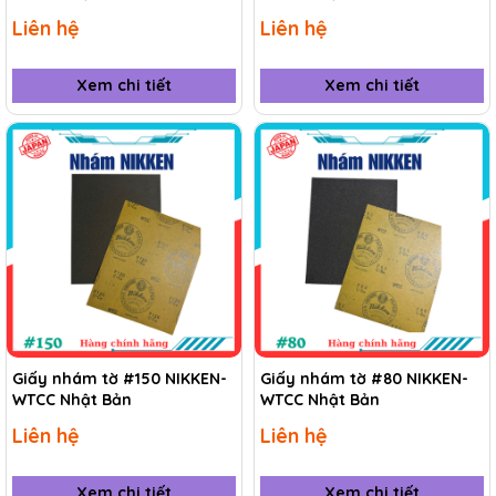
Liên hệ
Liên hệ
Xem chi tiết
Xem chi tiết
Giấy nhám tờ #150 NIKKEN-
Giấy nhám tờ #80 NIKKEN-
WTCC Nhật Bản
WTCC Nhật Bản
Liên hệ
Liên hệ
Xem chi tiết
Xem chi tiết