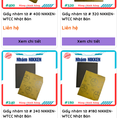
Giấy nhám tờ # 400 NIKKEN-
Giấy nhám tờ # 320 NIKKEN-
WTCC Nhật Bản
WTCC Nhật Bản
Liên hệ
Liên hệ
Xem chi tiết
Xem chi tiết
Giấy nhám tờ # 240 NIKKEN-
Giấy nhám tờ #180 NIKKEN-
WTCC Nhật Bản
WTCC Nhật Bản