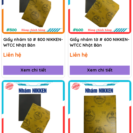
Giấy nhám tờ # 800 NIKKEN-
Giấy nhám tờ # 600 NIKKEN-
WTCC Nhật Bản
WTCC Nhật Bản
Liên hệ
Liên hệ
Xem chi tiết
Xem chi tiết