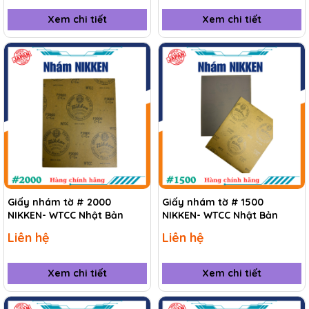
Xem chi tiết
Xem chi tiết
Giấy nhám tờ # 2000
Giấy nhám tờ # 1500
NIKKEN- WTCC Nhật Bản
NIKKEN- WTCC Nhật Bản
Liên hệ
Liên hệ
Xem chi tiết
Xem chi tiết