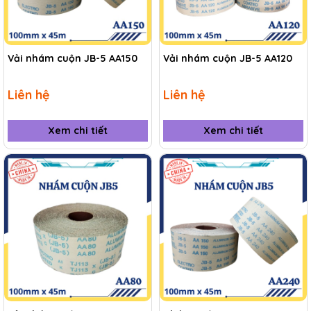
Vải nhám cuộn JB-5 AA150
Vải nhám cuộn JB-5 AA120
Liên hệ
Liên hệ
Xem chi tiết
Xem chi tiết