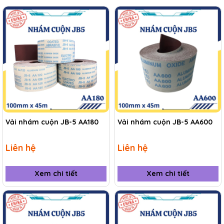
Vải nhám cuộn JB-5 AA180
Vải nhám cuộn JB-5 AA600
Liên hệ
Liên hệ
Xem chi tiết
Xem chi tiết