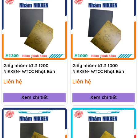
Giấy nhám tờ # 1200
Giấy nhám tờ # 1000
NIKKEN- WTCC Nhật Bản
NIKKEN- WTCC Nhật Bản
Liên hệ
Liên hệ
Xem chi tiết
Xem chi tiết