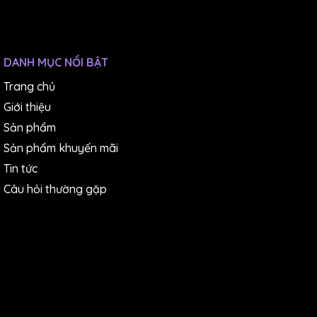
DANH MỤC NỔI BẬT
Trang chủ
Giới thiệu
Sản phẩm
Sản phẩm khuyến mãi
Tin tức
Câu hỏi thường gặp