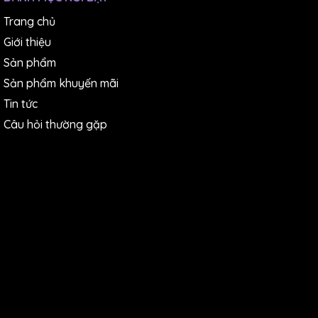
Trang chủ
Giới thiệu
Sản phẩm
Sản phẩm khuyến mãi
Tin tức
Câu hỏi thường gặp