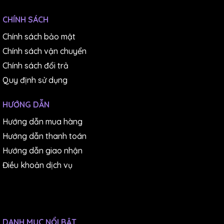
CHÍNH SÁCH
Chính sách bảo mật
Chính sách vận chuyển
Chính sách đổi trả
Quy định sử dụng
HƯỚNG DẪN
Hướng dẫn mua hàng
Hướng dẫn thanh toán
Hướng dẫn giao nhận
Điều khoản dịch vụ
DANH MỤC NỔI BẬT