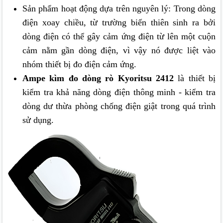
Sản phẩm hoạt động dựa trên nguyên lý: Trong dòng
điện xoay chiều, từ trường biến thiên sinh ra bởi
dòng điện có thể gây cảm ứng điện từ lên một cuộn
cảm nằm gần dòng điện, vì vậy nó được liệt vào
nhóm thiết bị đo điện cảm ứng.
Ampe kìm đo dòng rò Kyoritsu 2412
là thiết bị
kiểm tra khả năng dòng điện thông minh - kiểm tra
dòng dư thừa phòng chống điện giật trong quá trình
sử dụng.