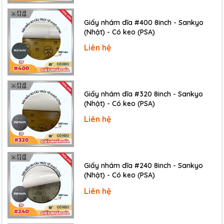
Giấy nhám dĩa #400 8inch - Sankyo
(Nhật) - Có keo (PSA)
Liên hệ
Giấy nhám dĩa #320 8inch - Sankyo
(Nhật) - Có keo (PSA)
Liên hệ
Giấy nhám dĩa #240 8inch - Sankyo
(Nhật) - Có keo (PSA)
Liên hệ